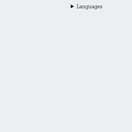
Languages